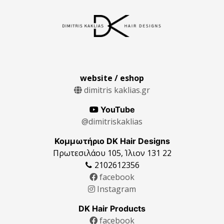
website / eshop
dimitris kaklias.gr
YouTube
@dimitriskaklias
Κομμωτήριο DK Hair Designs
Πρωτεσιλάου 105, Ίλιον 131 22
2102612356
facebook
Instagram
DK Hair Products
facebook