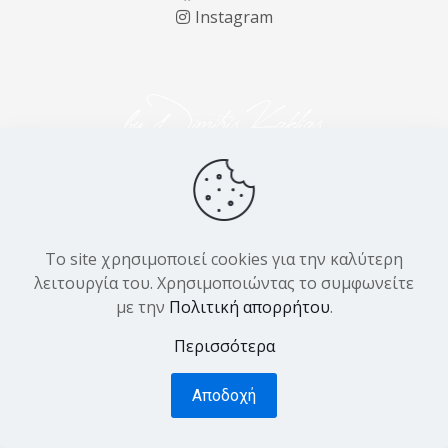
Instagram
Το site χρησιμοποιεί cookies για την καλύτερη
λειτουργία του. Χρησιμοποιώντας το συμφωνείτε
με την
Πολιτική απορρήτου
.
Περισσότερα
Αποδοχή