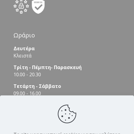
Ωράριο
Δευτέρα
Κλειστά
Τρίτη - Πέμπτη- Παρασκευή
10.00 - 20.30
Τετάρτη - Σάββατο
09.00 - 16.00