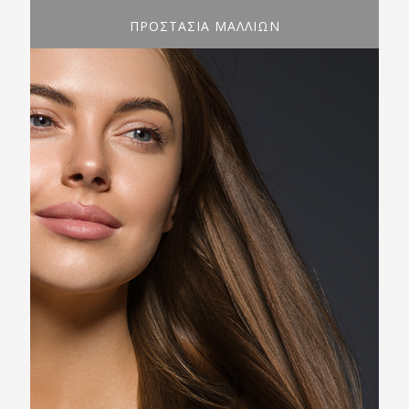
ΠΡΟΣΤΑΣΙΑ ΜΑΛΛΙΩΝ