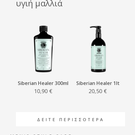
υγιή μαλλιά
Siberian Healer 300ml
Siberian Healer 1lt
10,90
€
20,50
€
ΔΕΙΤΕ ΠΕΡΙΣΣΟΤΕΡΑ