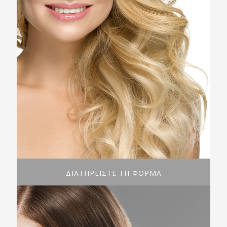
ΔΙΑΤΗΡΕΙΣΤΕ ΤΗ ΦΟΡΜΑ