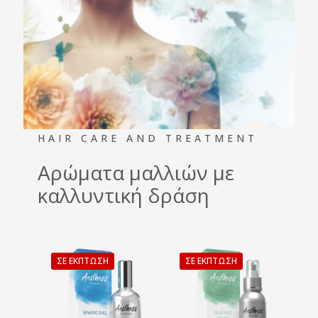
HAIR CARE AND TREATMENT
Αρώματα μαλλιών με
καλλυντική δράση
ΣΕ ΈΚΠΤΩΣΗ
ΣΕ ΈΚΠΤΩΣΗ