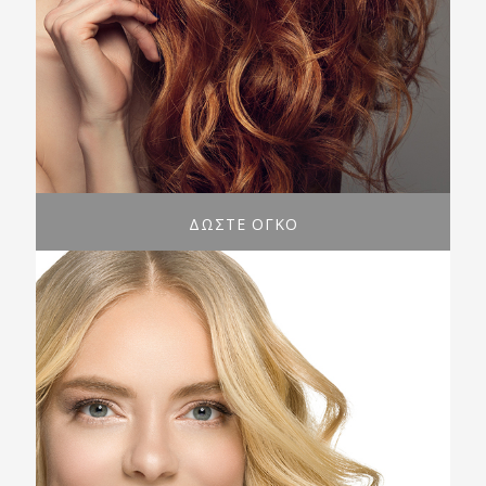
ΔΩΣΤΕ ΟΓΚΟ