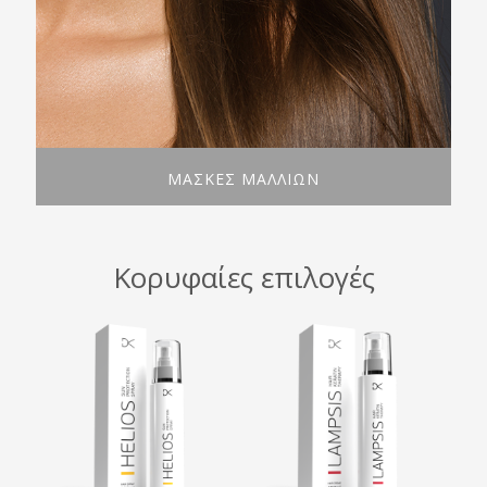
ΜΑΣΚΕΣ ΜΑΛΛΙΩΝ
Κορυφαίες επιλογές