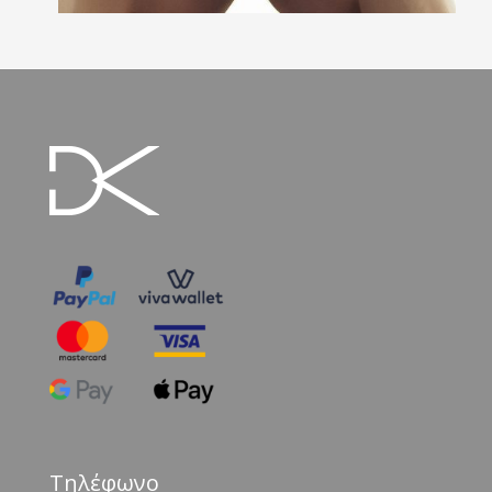
Τηλέφωνο