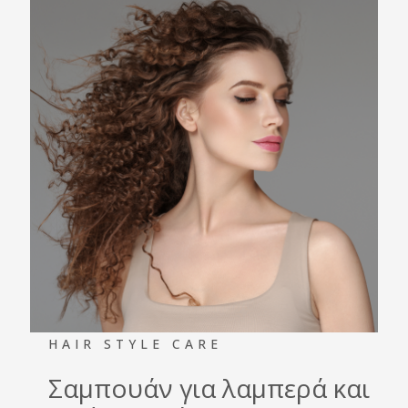
HAIR STYLE CARE
Σαμπουάν για λαμπερά και