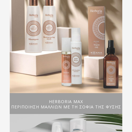
HERBORIA MAX
ΠΕΡΙΠΟΙΗΣΗ ΜΑΛΛΙΩΝ ΜΕ ΤΗ ΣΟΦΙΑ ΤΗΣ ΦΥΣΗΣ