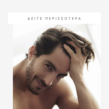
ΔΕΙΤΕ ΠΕΡΙΣΣΟΤΕΡΑ