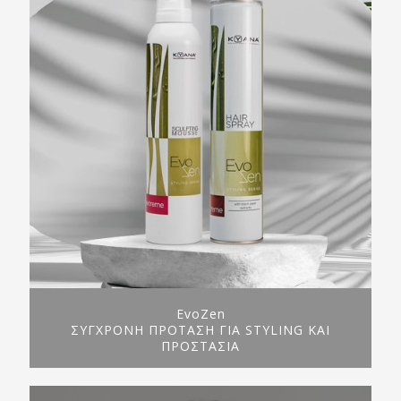
EvoZen
ΣΥΓΧΡΟΝΗ ΠΡΟΤΑΣΗ ΓΙΑ STYLING ΚΑΙ
ΠΡΟΣΤΑΣΙΑ