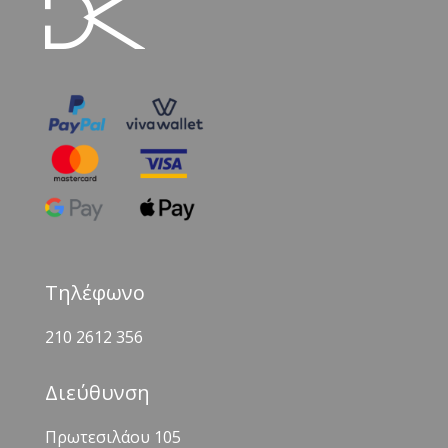
Τηλέφωνο
210 2612 356
Διεύθυνση
Πρωτεσιλάου 105