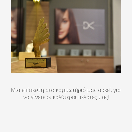
Μια επίσκεψη στο κομμωτήριό μας αρκεί, για
να γίνετε οι καλύτεροι πελάτες μας!