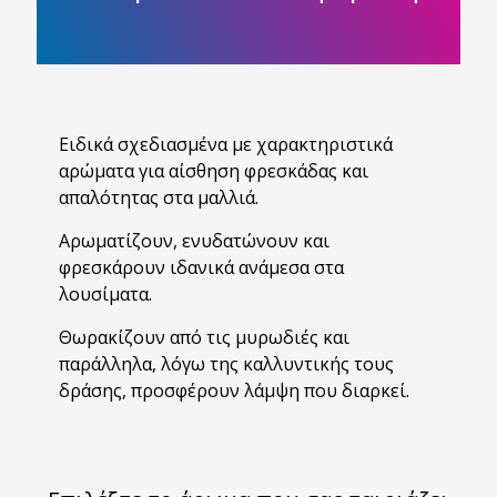
Ειδικά σχεδιασμένα με χαρακτηριστικά
αρώματα για αίσθηση φρεσκάδας και
απαλότητας στα μαλλιά.
Αρωματίζουν, ενυδατώνουν και
φρεσκάρουν ιδανικά ανάμεσα στα
λουσίματα.
Θωρακίζουν από τις μυρωδιές και
παράλληλα, λόγω της καλλυντικής τους
δράσης, προσφέρουν λάμψη που διαρκεί.