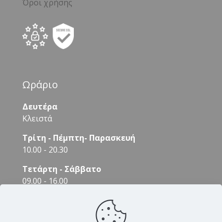
Όροι χρήσης
Ωράριο
Δευτέρα
Κλειστά
Τρίτη - Πέμπτη- Παρασκευή
10.00 - 20.30
Τετάρτη - Σάββατο
09.00 - 16.00