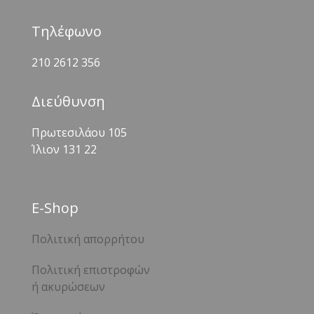
Τηλέφωνο
210 2612 356
Διεύθυνση
Πρωτεσιλάου 105
Ίλιον 131 22
Ε-Shop
Πολιτική απορρήτου
Πολιτική επιστροφών
ή ακυρώσεων