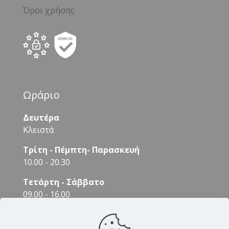
Όροι χρήσης
Ωράριο
Δευτέρα
Κλειστά
Τρίτη - Πέμπτη- Παρασκευή
10.00 - 20.30
Τετάρτη - Σάββατο
09.00 - 16.00