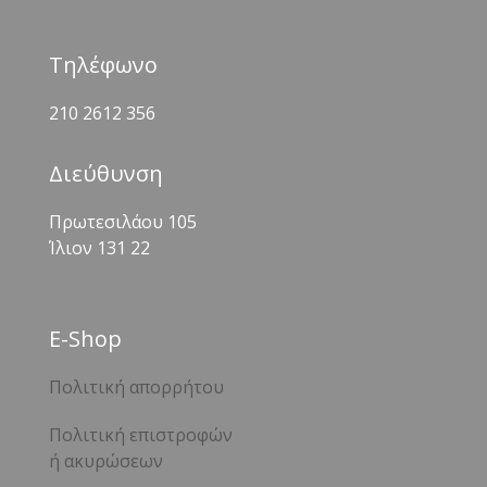
Τηλέφωνο
210 2612 356
Διεύθυνση
Πρωτεσιλάου 105
Ίλιον 131 22
Ε-Shop
Πολιτική απορρήτου
Πολιτική επιστροφών
ή ακυρώσεων