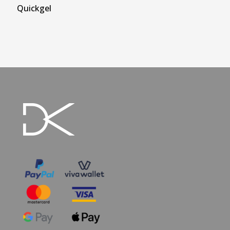
Quickgel