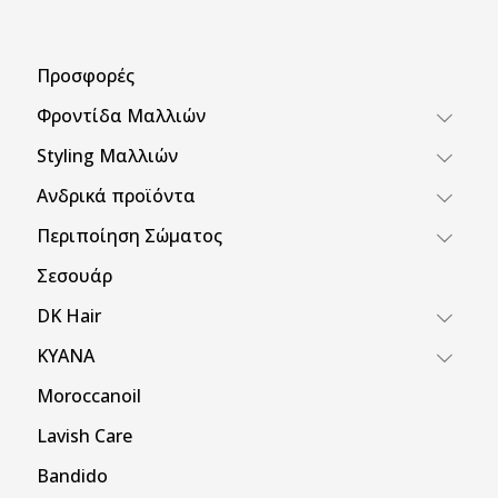
Προσφορές
Φροντίδα Μαλλιών
Styling Μαλλιών
Ανδρικά προϊόντα
Περιποίηση Σώματος
Σεσουάρ
DK Hair
KYANA
Moroccanoil
Lavish Care
Bandido