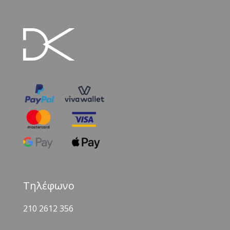
Τηλέφωνο
210 2612 356