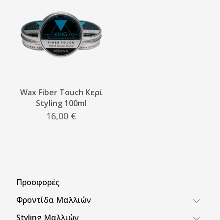
Wax Fiber Touch Κερί
Styling 100ml
16,00
€
Προσφορές
Φροντίδα Μαλλιών
Styling Μαλλιών