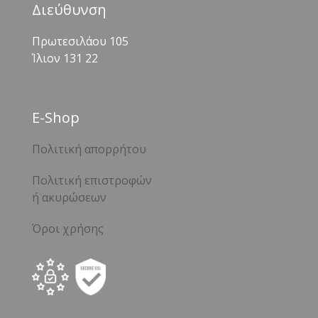
Διεύθυνση
Πρωτεσιλάου 105
Ίλιον 131 22
Ε-Shop
Πολιτική απορρήτου
Πολιτική επιστροφών
ή ακυρώσεων
Όροι χρήσης