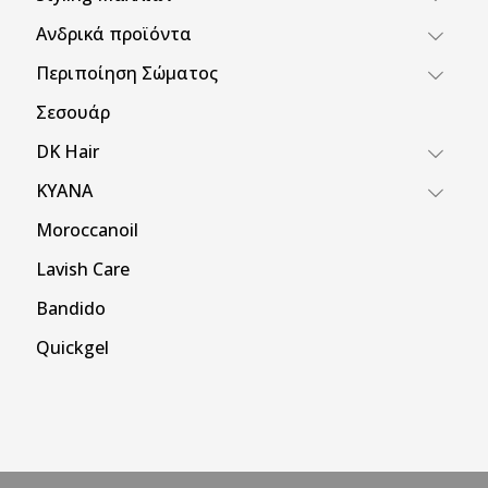
Ανδρικά προϊόντα
Περιποίηση Σώματος
Σεσουάρ
DK Hair
KYANA
Moroccanoil
Lavish Care
Bandido
Quickgel