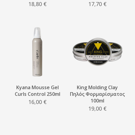
18,80
€
17,70
€
Kyana Mousse Gel
King Molding Clay
Curls Control 250ml
Πηλός Φορμαρίσματος
100ml
16,00
€
19,00
€