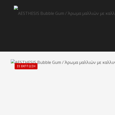
ΣΕ ΈΚΠΤΩΣΗ