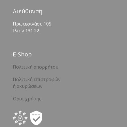
Διεύθυνση
Πρωτεσιλάου 105
Ίλιον 131 22
Ε-Shop
Πολιτική απορρήτου
Πολιτική επιστροφών
ή ακυρώσεων
Όροι χρήσης