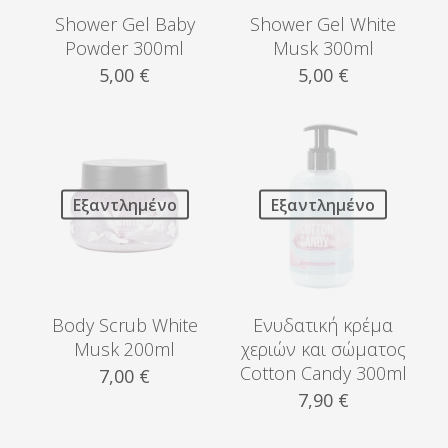
Shower Gel Baby
Shower Gel White
Powder 300ml
Musk 300ml
5,00
€
5,00
€
Εξαντλημένο
Εξαντλημένο
Body Scrub White
Ενυδατική κρέμα
Musk 200ml
χεριών και σώματος
Cotton Candy 300ml
7,00
€
7,90
€