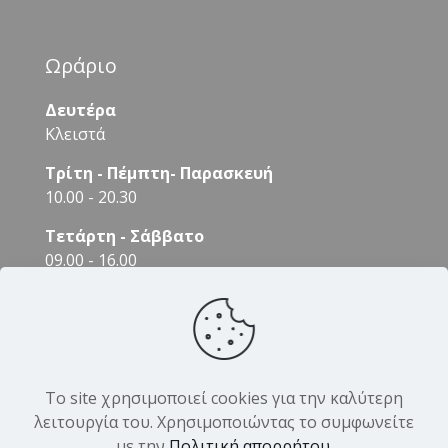
Ωράριο
Δευτέρα
Κλειστά
Τρίτη - Πέμπτη- Παρασκευή
10.00 - 20.30
Τετάρτη - Σάββατο
09.00 - 16.00
Το site χρησιμοποιεί cookies για την καλύτερη
λειτουργία του. Χρησιμοποιώντας το συμφωνείτε
με την
Πολιτική απορρήτου
.