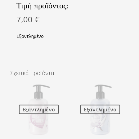
Τιμή προϊόντος:
7,00
€
Εξαντλημένο
Σχετικά προϊόντα
Εξαντλημένο
Εξαντλημένο