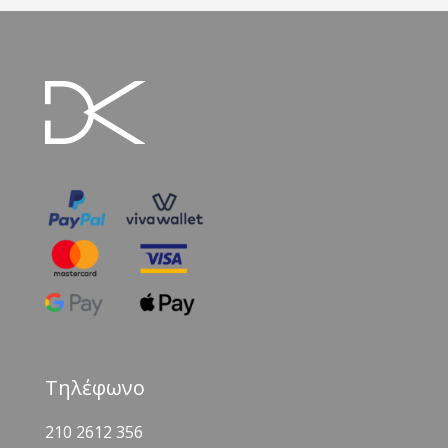
Τηλέφωνο
210 2612 356