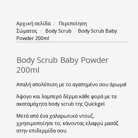
Αρχική σελίδα
/
Περιποίηση
Σώματος
/
Body Scrub
/
Body Scrub Baby
Powder 200ml
Body Scrub Baby Powder
200ml
Απαλή απολέπιση με το αγαπημένο σου άρωμα!
Άψογο και λαμπερό δέρμα κάθε φορά με τα
ακαταμάχητα body scrub της Quickgel.
Μετά από ένα χαλαρωτικό ντουζ,
χρησιμοποίησε το, κάνοντας ελαφρύ μασάζ
στην επιδερμίδα σου.