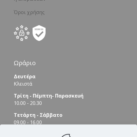
Όροι χρήσης
Ωράριο
Δευτέρα
Κλειστά
Τρίτη - Πέμπτη- Παρασκευή
10.00 - 20.30
Τετάρτη - Σάββατο
09.00 - 16.00