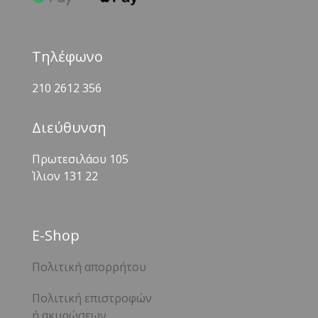
Τηλέφωνο
210 2612 356
Διεύθυνση
Πρωτεσιλάου 105
Ίλιον 131 22
Ε-Shop
Πολιτική απορρήτου
Πολιτική επιστροφών
ή ακυρώσεων