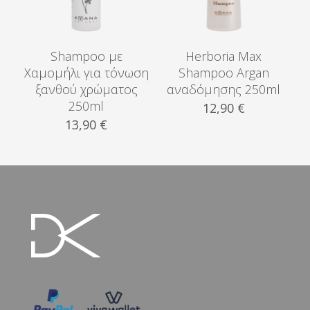
Shampoo με
Herboria Max
Χαμομήλι για τόνωση
Shampoo Argan
ξανθού χρώματος
αναδόμησης 250ml
250ml
12,90
€
13,90
€