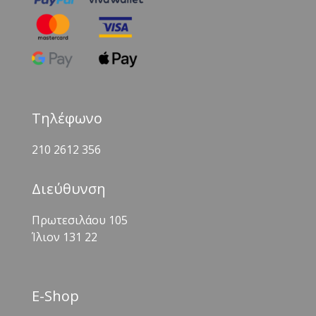
Τηλέφωνο
210 2612 356
Διεύθυνση
Πρωτεσιλάου 105
Ίλιον 131 22
Ε-Shop