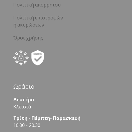
Πολιτική απορρήτου
Πολιτική επιστροφών
ή ακυρώσεων
Όροι χρήσης
Ωράριο
Δευτέρα
Κλειστά
Τρίτη - Πέμπτη- Παρασκευή
10.00 - 20.30