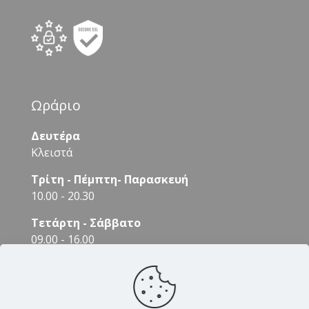
Ωράριο
Δευτέρα
Κλειστά
Τρίτη - Πέμπτη- Παρασκευή
10.00 - 20.30
Τετάρτη - Σάββατο
09.00 - 16.00