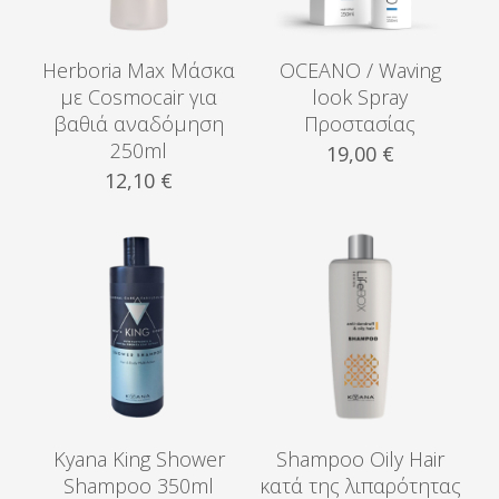
Herboria Max Μάσκα
OCEANO / Waving
με Cosmocair για
look Spray
βαθιά αναδόμηση
Προστασίας
250ml
19,00
€
12,10
€
Kyana King Shower
Shampoo Oily Hair
Shampoo 350ml
κατά της λιπαρότητας