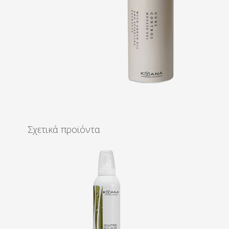
Σχετικά προϊόντα