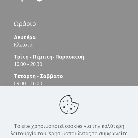
Ωράριο
Δευτέρα
Κλειστά
Τρίτη - Πέμπτη- Παρασκευή
10.00 - 20.30
Τετάρτη - Σάββατο
09.00 - 16.00
Το site χρησιμοποιεί cookies για την καλύτερη
λειτουργία του. Χρησιμοποιώντας το συμφωνείτε