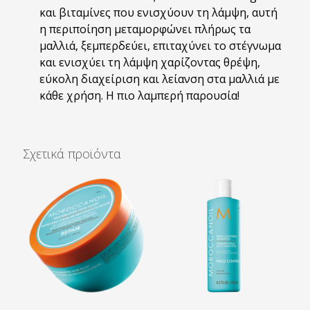
και βιταμίνες που ενισχύουν τη λάμψη, αυτή
η περιποίηση μεταμορφώνει πλήρως τα
μαλλιά, ξεμπερδεύει, επιταχύνει το στέγνωμα
και ενισχύει τη λάμψη χαρίζοντας θρέψη,
εύκολη διαχείριση και λείανση στα μαλλιά με
κάθε χρήση. Η πιο λαμπερή παρουσία!
Σχετικά προϊόντα