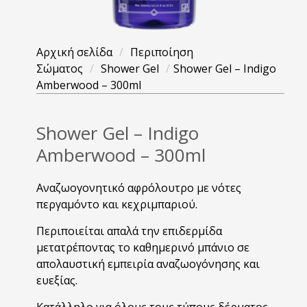
Αρχική σελίδα
/
Περιποίηση
Σώματος
/
Shower Gel
/
Shower Gel – Indigo
Amberwood – 300ml
Shower Gel – Indigo
Amberwood – 300ml
Aναζωογονητικό αφρόλουτρο με νότες
περγαμόντο και κεχριμπαριού.
Περιποιείται απαλά την επιδερμίδα
μετατρέποντας το καθημερινό μπάνιο σε
απολαυστική εμπειρία αναζωογόνησης και
ευεξίας.