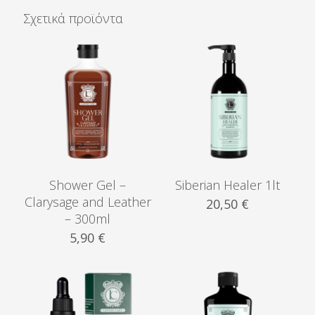
Σχετικά προϊόντα
Shower Gel –
Siberian Healer 1lt
Clarysage and Leather
20,50
€
– 300ml
5,90
€