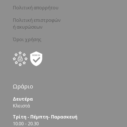
Πολιτική απορρήτου
Πολιτική επιστροφών
ή ακυρώσεων
Όροι χρήσης
Ωράριο
Δευτέρα
Κλειστά
Τρίτη - Πέμπτη- Παρασκευή
10.00 - 20.30