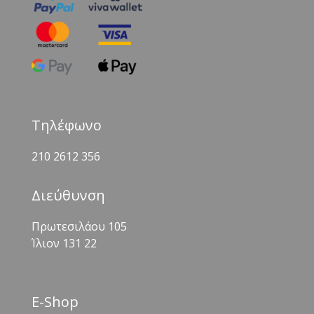
Τηλέφωνο
210 2612 356
Διεύθυνση
Πρωτεσιλάου 105
Ίλιον 131 22
Ε-Shop