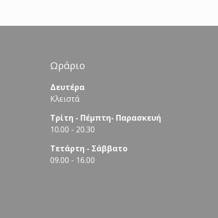
Ωράριο
Δευτέρα
Κλειστά
Τρίτη - Πέμπτη- Παρασκευή
10.00 - 20.30
Τετάρτη - Σάββατο
09.00 - 16.00