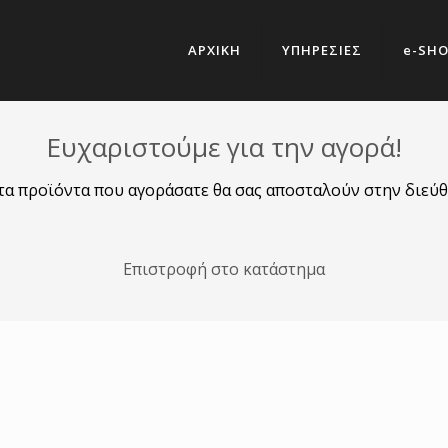
ΑΡΧΙΚΗ
ΥΠΗΡΕΣΙΕΣ
e-SH
Ευχαριστούμε για την αγορά!
τα προϊόντα που αγοράσατε θα σας αποσταλούν στην διεύθ
Επιστροφή στο κατάστημα