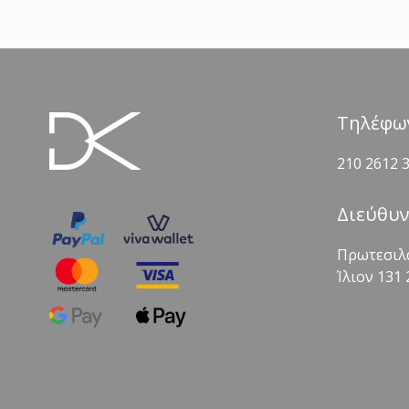
Τηλέφω
210 2612 
Διεύθυ
Πρωτεσιλ
Ίλιον 131 