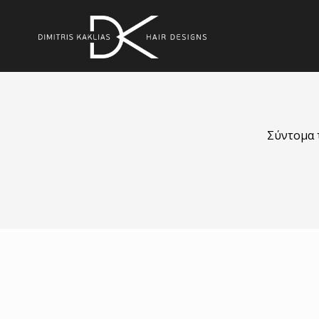
Σύντομα 