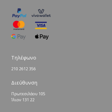
Τηλέφωνο
210 2612 356
Διεύθυνση
Πρωτεσιλάου 105
Ίλιον 131 22