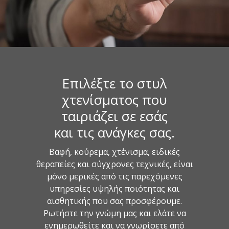
Επιλέξτε το στυλ
χτενίσματος που
ταιριάζει σε εσάς
και τις ανάγκες σας.
Βαφή, κούρεμα, χτένισμα, ειδικές
θεραπείες και σύγχρονες τεχνικές, είναι
μόνο μερικές από τις παρεχόμενες
υπηρεσίες υψηλής ποιότητας και
αισθητικής που σας προσφέρουμε.
Ρωτήστε την γνώμη μας και ελάτε να
ενημερωθείτε και να γνωρίσετε από