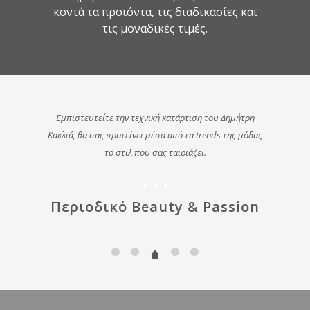
κοντά τα προϊόντα, τις διαδικασίες και
τις μοναδικές τιμές.
Εμπιστευτείτε την τεχνική κατάρτιση του Δημήτρη
Κακλιά, θα σας προτείνει μέσα από τα trends της μόδας
το στιλ που σας ταιριάζει.
Περιοδικό Beauty & Passion