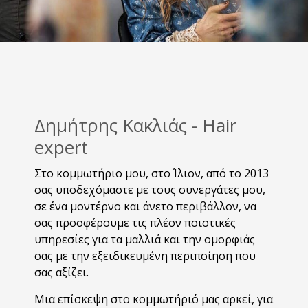
Δημήτρης Κακλιάς - Hair
expert
Στο κομμωτήριο μου, στο Ίλιον, από το 2013
σας υποδεχόμαστε με τους συνεργάτες μου,
σε ένα μοντέρνο και άνετο περιβάλλον, να
σας προσφέρουμε τις πλέον ποιοτικές
υπηρεσίες για τα μαλλιά και την ομορφιάς
σας με την εξειδικευμένη περιποίηση που
σας αξίζει.
Μια επίσκεψη στο κομμωτήριό μας αρκεί, για