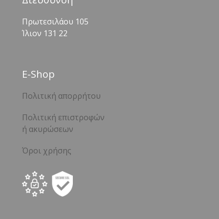
Πρωτεσιλάου 105
Ίλιον 131 22
Ε-Shop
Πολιτική απορρήτου
Πολιτική επιστροφών
ή ακυρώσεων
Όροι χρήσης