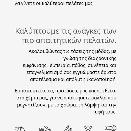
να γίνετε οι καλύτεροι πελάτες μας!
Καλύπτουμε τις ανάγκες των
πιο απαιτητικών πελατών.
Ακολουθώντας τις τάσεις της μόδας, με
γνώση της διαχρονικής
εμφάνισης, εμπειρία, πάθος, συνέπεια και
επαγγελματισμό σας εγγυώμαστε άριστο
αποτέλεσμα και απόλυτη ικανοποίησή.
Εμπιστευτείτε τις προτάσεις μας και αφεθείτε
στα χέρια μας, για να αποκτήσετε μαλλιά που
μαγνητίζουν, με το χρώμα, τη λάμψη και την
υφή τους.