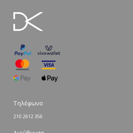
Τηλέφωνο
210 2612 356
Διεύθυνση