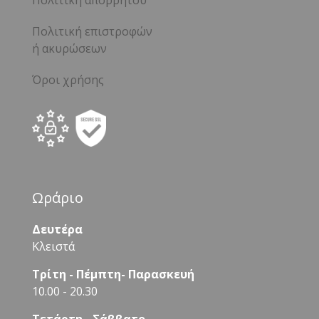
Πολιτική απορρήτου
Πολιτική επιστροφών
ή ακυρώσεων
Όροι χρήσης
Ωράριο
Δευτέρα
Κλειστά
Τρίτη - Πέμπτη- Παρασκευή
10.00 - 20.30