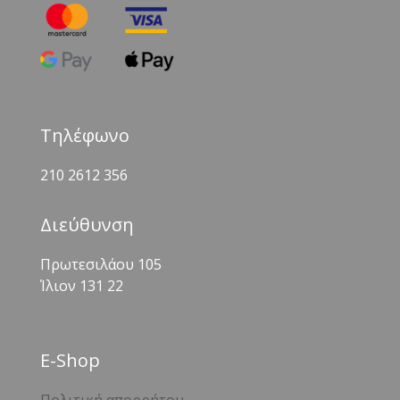
Τηλέφωνο
210 2612 356
Διεύθυνση
Πρωτεσιλάου 105
Ίλιον 131 22
Ε-Shop