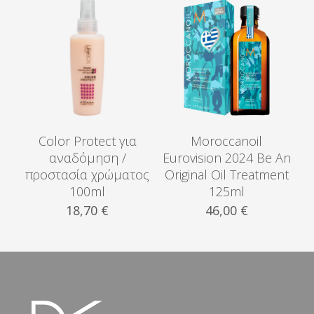
Color Protect για
Moroccanoil
αναδόμηση /
Eurovision 2024 Be An
προστασία χρώματος
Original Oil Treatment
100ml
125ml
18,70
€
46,00
€