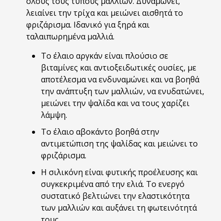
όλους τους τύπους μαλλιών. Δυναμώνει,
λειαίνει την τρίχα και μειώνει αισθητά το
φριζάρισμα. Ιδανικό για ξηρά και
ταλαιπωρημένα μαλλιά.
Το έλαιο αργκάν είναι πλούσιο σε
βιταμίνες και αντιοξειδωτικές ουσίες, με
αποτέλεσμα να ενδυναμώνει και να βοηθά
την ανάπτυξη των μαλλιών, να ενυδατώνει,
μειώνει την ψαλίδα και να τους χαρίζει
λάμψη.
Το έλαιο αβοκάντο βοηθά στην
αντιμετώπιση της ψαλίδας και μειώνει το
φριζάρισμα.
Η σιλικόνη είναι φυτικής προέλευσης και
συγκεκριμένα από την ελιά. Το ενεργό
συστατικό βελτιώνει την ελαστικότητα
των μαλλιών και αυξάνει τη φωτεινότητά
τους