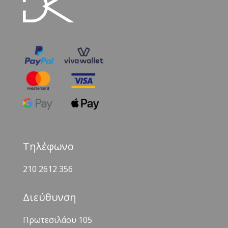
Τηλέφωνο
210 2612 356
Διεύθυνση
Πρωτεσιλάου 105