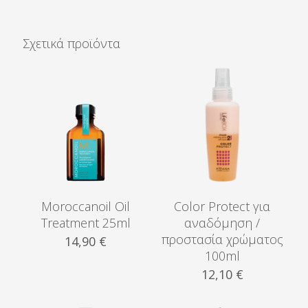
Σχετικά προϊόντα
Moroccanoil Oil
Color Protect για
Treatment 25ml
αναδόμηση /
προστασία χρώματος
14,90
€
100ml
12,10
€