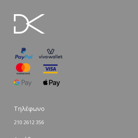
Τηλέφωνο
210 2612 356