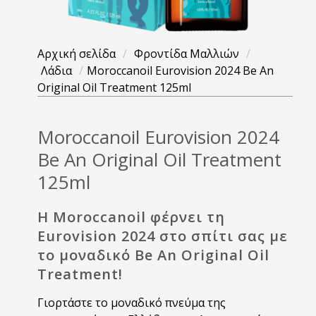
Αρχική σελίδα
/
Φροντίδα Μαλλιών
/
Λάδια
/
Moroccanoil Eurovision 2024 Be An
Original Oil Treatment 125ml
Moroccanoil Eurovision 2024
Be An Original Oil Treatment
125ml
H Moroccanoil φέρνει τη
Eurovision 2024 στο σπίτι σας με
το μοναδικό Be An Original Oil
Treatment!
Γιορτάστε το μοναδικό πνεύμα της