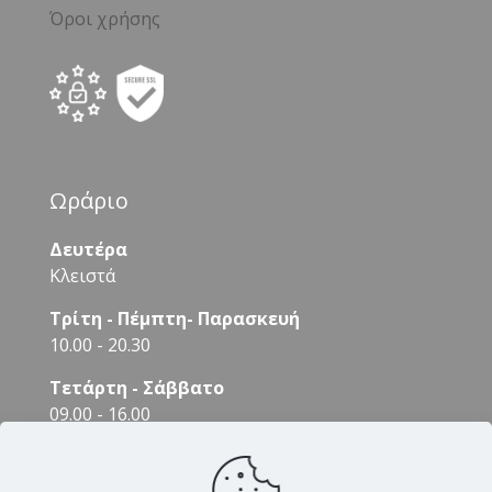
Όροι χρήσης
Ωράριο
Δευτέρα
Κλειστά
Τρίτη - Πέμπτη- Παρασκευή
10.00 - 20.30
Τετάρτη - Σάββατο
09.00 - 16.00