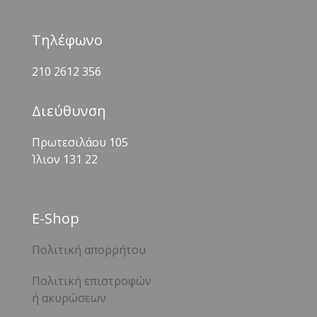
Τηλέφωνο
210 2612 356
Διεύθυνση
Πρωτεσιλάου 105
Ίλιον 131 22
Ε-Shop
Πολιτική απορρήτου
Πολιτική επιστροφών
ή ακυρώσεων