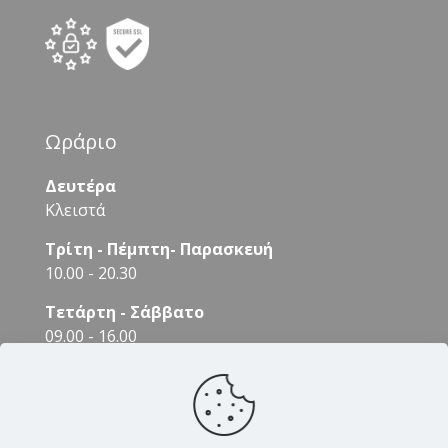
Ωράριο
Δευτέρα
Κλειστά
Τρίτη - Πέμπτη- Παρασκευή
10.00 - 20.30
Τετάρτη - Σάββατο
09.00 - 16.00