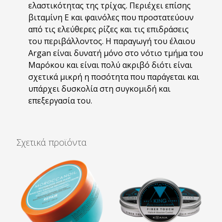
ελαστικότητας της τρίχας. Περιέχει επίσης
βιταμίνη Ε και φαινόλες που προστατεύουν
από τις ελεύθερες ρίζες και τις επιδράσεις
του περιβάλλοντος. Η παραγωγή του έλαιου
Argan είναι δυνατή μόνο στο νότιο τμήμα του
Μαρόκου και είναι πολύ ακριβό διότι είναι
σχετικά μικρή η ποσότητα που παράγεται και
υπάρχει δυσκολία στη συγκομιδή και
επεξεργασία του.
Σχετικά προϊόντα