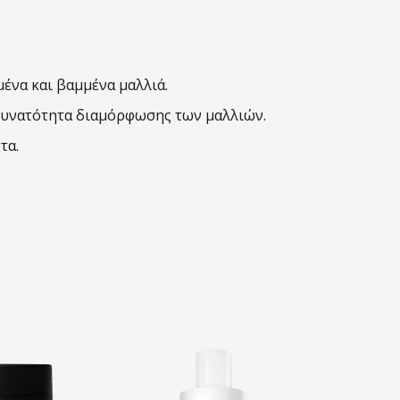
μένα και βαμμένα μαλλιά.
 δυνατότητα διαμόρφωσης των μαλλιών.
τα.