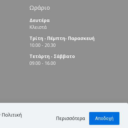
Ωράριο
Δευτέρα
Κλειστά
Τρίτη - Πέμπτη- Παρασκευή
10.00 - 20.30
Τετάρτη - Σάββατο
09.00 - 16.00
ν
Πολιτική
Περισσότερα
Αποδοχή