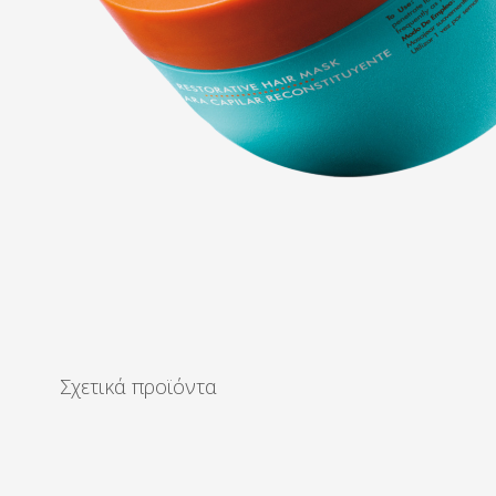
Σχετικά προϊόντα