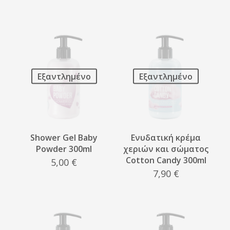
Εξαντλημένο
Εξαντλημένο
Shower Gel Baby
Ενυδατική κρέμα
Powder 300ml
χεριών και σώματος
Cotton Candy 300ml
5,00
€
7,90
€