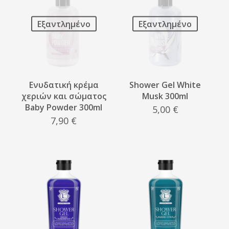
Εξαντλημένο
Εξαντλημένο
Ενυδατική κρέμα
Shower Gel White
χεριών και σώματος
Musk 300ml
Baby Powder 300ml
5,00
€
7,90
€