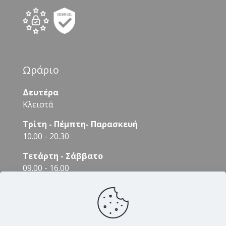
Ωράριο
Δευτέρα
Κλειστά
Τρίτη - Πέμπτη- Παρασκευή
10.00 - 20.30
Τετάρτη - Σάββατο
09.00 - 16.00