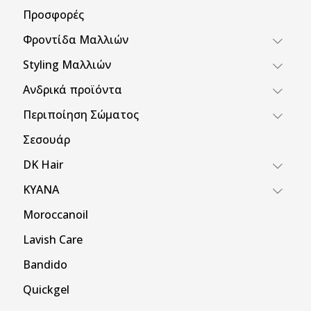
Προσφορές
Φροντίδα Μαλλιών
Styling Μαλλιών
Ανδρικά προϊόντα
Περιποίηση Σώματος
Σεσουάρ
DK Hair
KYANA
Moroccanoil
Lavish Care
Bandido
Quickgel